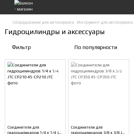
Оборудование для автосервиса
Инструмент для автосервиса
Гидроцилиндры и аксессуары
Фильтр
По популярности
Соединители для
Соединители для
гидроцилиндров 1/4 х 1/4 JTC
гидроцилиндров 3/8 х 3/8 JTC