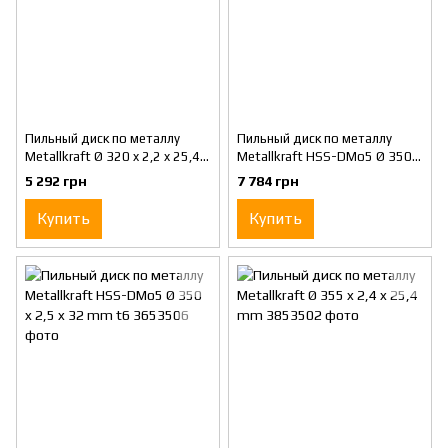
Пильный диск по металлу
Пильный диск по металлу
Metallkraft Ø 320 x 2,2 x 25,4
Metallkraft HSS-DMo5 Ø 350 x
mm Z80
2,5 x 32 mm t4
5 292 грн
7 784 грн
Купить
Купить