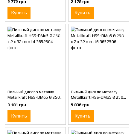
2 772 грн
2 178 грн
Купить
Купить
Пильный диск по металлу
Пильный диск по металлу
Metallkraft HSS-DMo5 Ø 250 x
Metallkraft HSS-DMo5 Ø 250 x
2 x 32 mm t4
2 x 32 mm t6
3 181 грн
5 836 грн
Купить
Купить