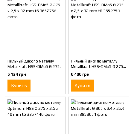
Пильный диск по металлу
Пильный диск по металлу
Metallkraft HSS-DMo5 Ø 275 x
Metallkraft HSS-DMo5 Ø 275 x
2,5 x 32 mm t6
2,5 x 32 mm t8
5 124 грн
6 406 грн
Купить
Купить