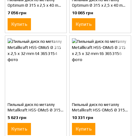
Optimum Ø 315 x 2,5 x 40 mm
Optimum Ø 315 x 2,5 x 40 mm
t4
t6
7 056 грн
10 065 грн
Купить
Купить
Пильный диск по металлу
Пильный диск по металлу
Metallkraft HSS-DMo5 Ø 315 x
Metallkraft HSS-DMo5 Ø 315 x
2,5 x 32 mm t4
2,5 x 32 mm t6
5 623 грн
10 331 грн
Купить
Купить