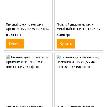
Пильный диск по металлу
Пильный диск по металлу
Optimum HSS Ø 275 x 2,5 x 40
Metallkraft Ø 305 x 2.4 x 25.4
mm t6
mm
6 261 грн
4 368 грн
Купить
Купить
Пильный диск по металлу
Пильный диск по металлу