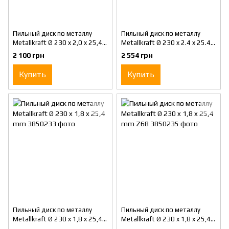
Пильный диск по металлу
Пильный диск по металлу
Metallkraft Ø 230 x 2,0 x 25,4
Metallkraft Ø 230 x 2.4 x 25.4
mm Z48
mm
2 100 грн
2 554 грн
Купить
Купить
Пильный диск по металлу
Пильный диск по металлу
Metallkraft Ø 230 x 1,8 x 25,4
Metallkraft Ø 230 x 1,8 x 25,4
mm
mm Z68