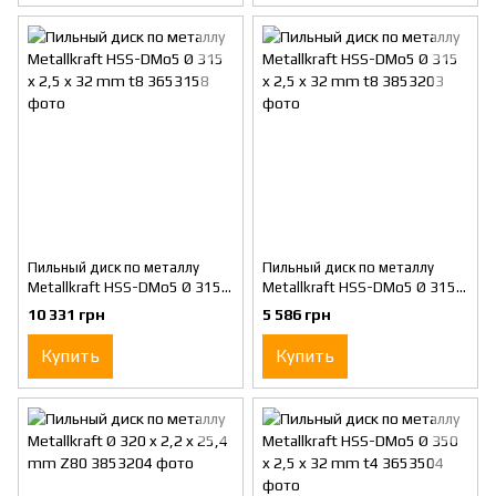
Пильный диск по металлу
Пильный диск по металлу
Metallkraft HSS-DMo5 Ø 315 x
Metallkraft HSS-DMo5 Ø 315 x
2,5 x 32 mm t8
2,5 x 32 mm t8
10 331 грн
5 586 грн
Купить
Купить