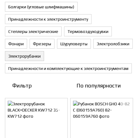
Болгарки (угловые шлифмашины)
Принадлежности к электроинструменту
Степлеры электрические
Термовоздуходувки
Фонари
Фрезеры
Шуруповерты
Электролобзики
Электрорубанки
Принадлежности и комплектующие к электроинструментам
Фильтр
По популярности