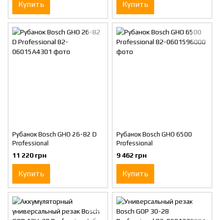
Купить
Купить
Рубанок Bosch GHO 26-82 D
Рубанок Bosch GHO 6500
Professional
Professional
11 220 грн
9 462 грн
Купить
Купить