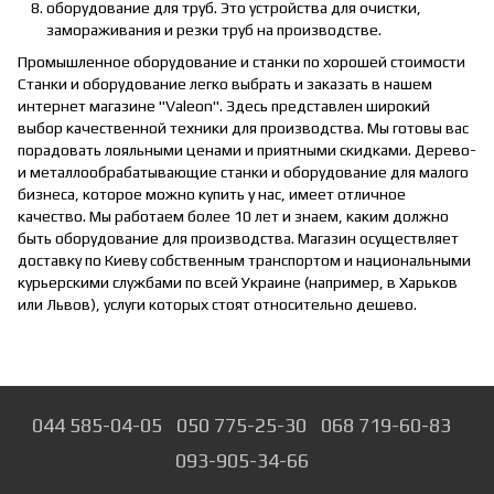
оборудование для труб. Это устройства для очистки,
замораживания и резки труб на производстве.
Промышленное оборудование и станки по хорошей стоимости
Станки и оборудование легко выбрать и заказать в нашем
интернет магазине "Valeon". Здесь представлен широкий
выбор качественной техники для производства. Мы готовы вас
порадовать лояльными ценами и приятными скидками. Дерево-
и металлообрабатывающие станки и оборудование для малого
бизнеса, которое можно купить у нас, имеет отличное
качество. Мы работаем более 10 лет и знаем, каким должно
быть оборудование для производства. Магазин осуществляет
доставку по Киеву собственным транспортом и национальными
курьерскими службами по всей Украине (например, в Харьков
или Львов), услуги которых стоят относительно дешево.
044 585-04-05
050 775-25-30
068 719-60-83
093-905-34-66