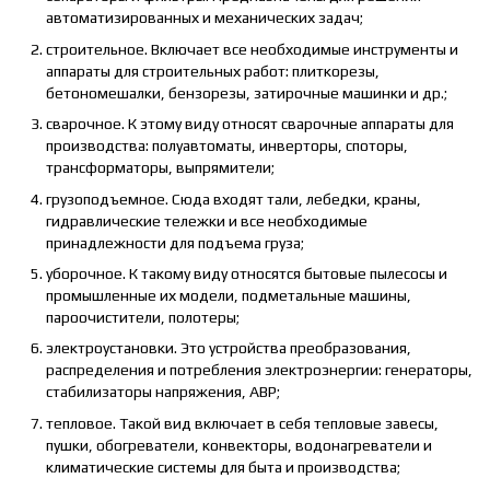
автоматизированных и механических задач;
строительное. Включает все необходимые инструменты и
аппараты для строительных работ: плиткорезы,
бетономешалки, бензорезы, затирочные машинки и др.;
сварочное. К этому виду относят сварочные аппараты для
производства: полуавтоматы, инверторы, споторы,
трансформаторы, выпрямители;
грузоподъемное. Сюда входят тали, лебедки, краны,
гидравлические тележки и все необходимые
принадлежности для подъема груза;
уборочное. К такому виду относятся бытовые пылесосы и
промышленные их модели, подметальные машины,
пароочистители, полотеры;
электроустановки. Это устройства преобразования,
распределения и потребления электроэнергии: генераторы,
стабилизаторы напряжения, АВР;
тепловое. Такой вид включает в себя тепловые завесы,
пушки, обогреватели, конвекторы, водонагреватели и
климатические системы для быта и производства;