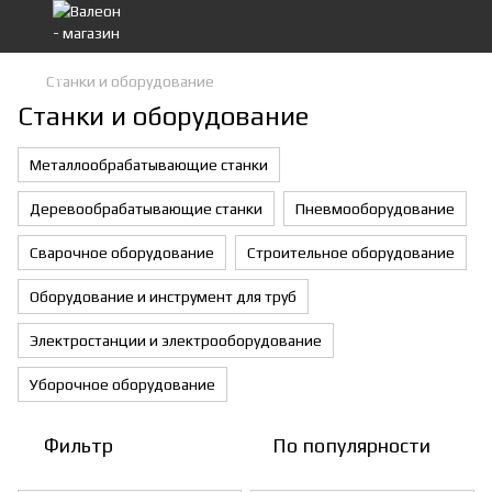
Станки и оборудование
Станки и оборудование
Металлообрабатывающие станки
Деревообрабатывающие станки
Пневмооборудование
Сварочное оборудование
Строительное оборудование
Оборудование и инструмент для труб
Электростанции и электрооборудование
Уборочное оборудование
Фильтр
По популярности