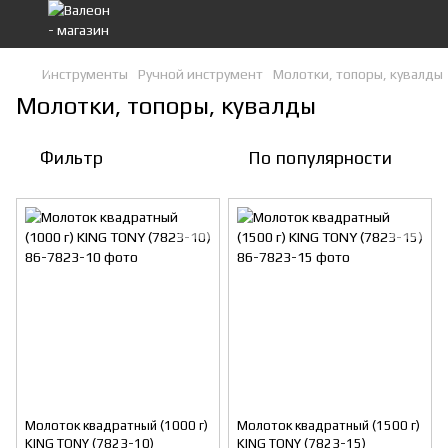
Инструменты
Ручной инструмент
Молотки, топоры, кувалды
Молотки, топоры, кувалды
Фильтр
По популярности
Молоток квадратный (1000 г)
Молоток квадратный (1500 г)
KING TONY (7823-10)
KING TONY (7823-15)