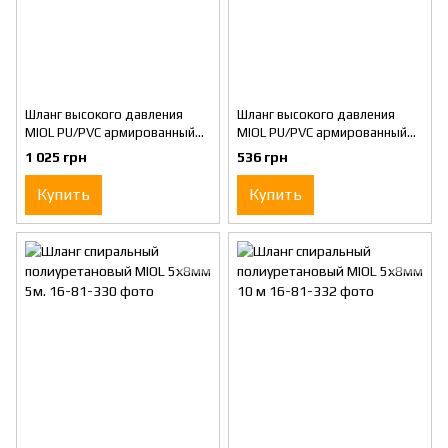
Шланг высокого давления
Шланг высокого давления
MIOL PU/PVC армированный
MIOL PU/PVC армированный
20 м
10 м
1 025 грн
536 грн
Купить
Купить