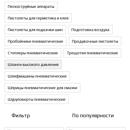
Пескоструйные аппараты
Пистолеты для герметика и клея
Пистолеты для подкачки шин
Подготовка воздуха
Пробойники пневматические
Продувочные пистолеты
Степлеры пневматические
Трещотки пневматические
Шланги высокого давления
Шлифмашины пневматические
Шприцы пневматические для смазки
Шуруповерты пневматические
Фильтр
По популярности