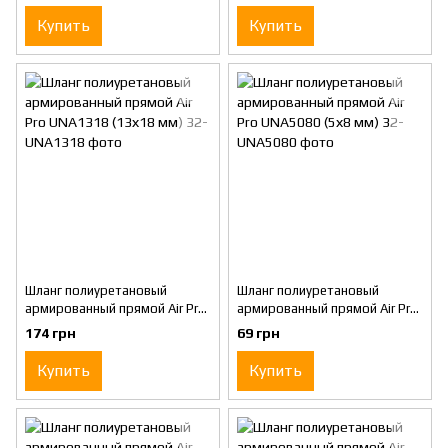
Купить
Купить
Шланг полиуретановый
Шланг полиуретановый
армированный прямой Air Pro
армированный прямой Air Pro
UNA1318 (13х18 мм)
UNA5080 (5х8 мм)
174 грн
69 грн
Купить
Купить