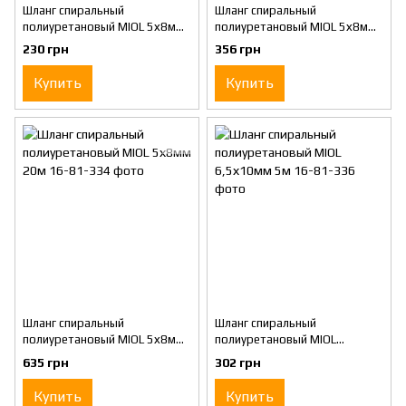
Шланг спиральный
Шланг спиральный
полиуретановый MIOL 5х8мм
полиуретановый MIOL 5х8мм
5м.
10 м
230 грн
356 грн
Купить
Купить
Шланг спиральный
Шланг спиральный
полиуретановый MIOL 5х8мм
полиуретановый MIOL
20м
6,5х10мм 5м
635 грн
302 грн
Купить
Купить