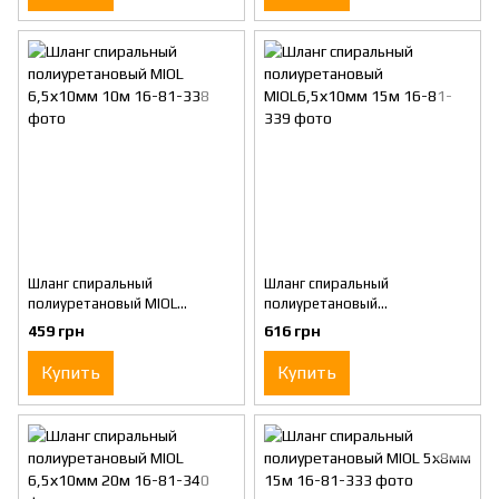
Шланг спиральный
Шланг спиральный
полиуретановый MIOL
полиуретановый
6,5х10мм 10м
MIOL6,5х10мм 15м
459 грн
616 грн
Купить
Купить