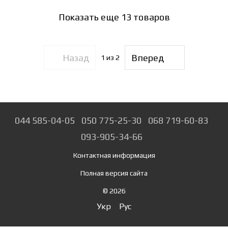
Показать еще 13 товаров
Назад
Вперед
1
из 2
044 585-04-05
050 775-25-30
068 719-60-83
093-905-34-66
Контактная информация
Полная версия сайта
© 2026
Укр
Рус