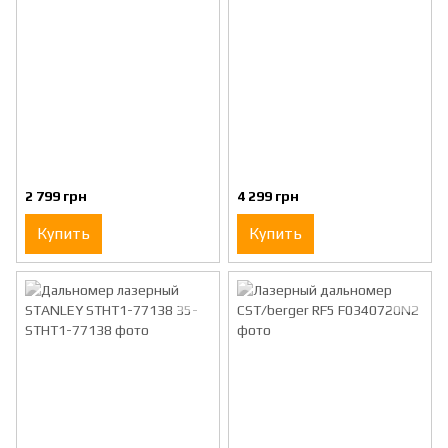
2 799 грн
4 299 грн
Купить
Купить