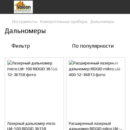
Инструменты
Измерительные приборы
Дальномеры
Дальномеры
Фильтр
По популярности
Лазерный дальномер micro
Расширенный лазерный
LM-100 RIDGID 36158
дальномер RIDGID mikro LM-