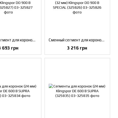
Сменный сегмент для коронок (35 мм) Klingspor DO 900 B SPECIAL (325827)
Сменный сегмент для коронок (32 мм) Klingspor DO 900 B SPECIAL (325826)
3 693 грн
3 216 грн