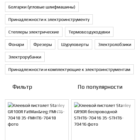
Болгарки (угловые шлифмашины)
Принадлежности к электроинструменту
Степлеры электрические
Термовоздуходувки
Фонари
Фрезеры
Шуруповерты
Электролобзики
Электрорубанки
Принадлежности и комплектующие к электроинструментам
Фильтр
По популярности