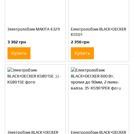
Электролобзик MAKITA 4329
Електролобзик BLACK+DECKER
KS501
3 362 грн
2 356 грн
Купить
Купить
Электробзик BLACK+DECKER
Електролобзик BLACK+DECKER