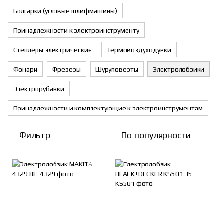
Болгарки (угловые шлифмашины)
Принадлежности к электроинструменту
Степлеры электрические
Термовоздуходувки
Фонари
Фрезеры
Шуруповерты
Электролобзики
Электрорубанки
Принадлежности и комплектующие к электроинструментам
Фильтр
По популярности