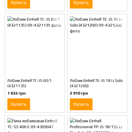
Купить
Купить
Лобзик Einhell TС-JS 60/1
Лобзик Einhell TE-JS 18 Li Solo
(4321135)
(4321200)
1 632 грн
2 910 грн
Купить
Купить