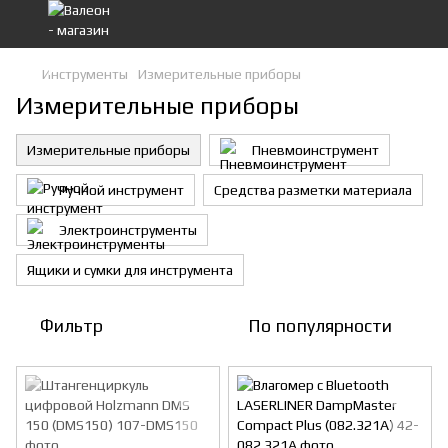
Инструменты
Измерительные приборы
Измерительные приборы
Измерительные приборы
Пневмоинструмент
Ручной инструмент
Средства разметки материала
Электроинструменты
Ящики и сумки для инструмента
Фильтр
По популярности