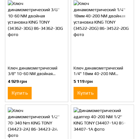
Ключ динамометрический
Ключ динамометрический
3/8" 10-60 NM двойная
1/4" 18мм 40-200 NM
установка KING TONY (34362-
двойная установка KING TONY
4 929 грн
5 119 грн
3DG)
(34522-2DG)
Купить
Купить