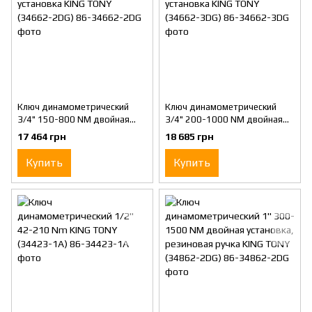
Ключ динамометрический
Ключ динамометрический
3/4" 150-800 NM двойная
3/4" 200-1000 NM двойная
установка KING TONY (34662-
установка KING TONY (34662-
17 464 грн
18 685 грн
2DG)
3DG)
Купить
Купить