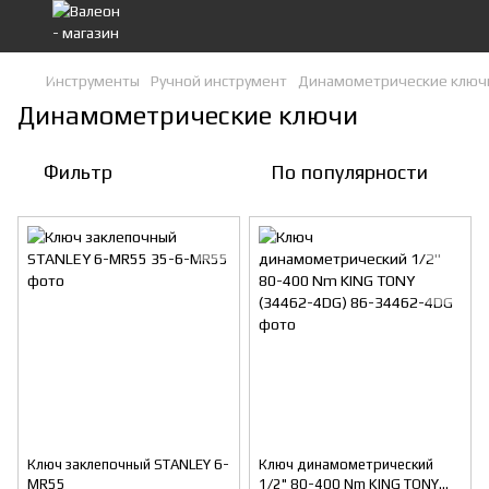
Инструменты
Ручной инструмент
Динамометрические ключ
Динамометрические ключи
Фильтр
По популярности
Ключ заклепочный STANLEY 6-
Ключ динамометрический
MR55
1/2" 80-400 Nm KING TONY