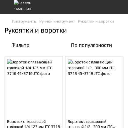
Инструменты
Ручной инструмент
Рукоятки и воротки
Рукоятки и воротки
Фильтр
По популярности
Вороток с плавающей
Вороток с плавающей
головкой 1/4 125 мм JTC 3716
головкой 1/2 , 300 мм JTC