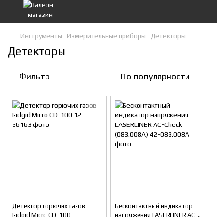
Инструменты
Измерительные приборы
Детекторы
Детекторы
Фильтр
По популярности
Детектор горючих газов
Бесконтактный индикатор
Ridgid Micro CD-100
напряжения LASERLINER AC-