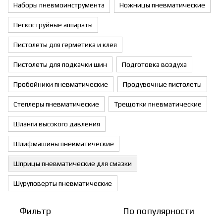
Наборы пневмоинструмента
Ножницы пневматические
Пескоструйные аппараты
Пистолеты для герметика и клея
Пистолеты для подкачки шин
Подготовка воздуха
Пробойники пневматические
Продувочные пистолеты
Степлеры пневматические
Трещотки пневматические
Шланги высокого давления
Шлифмашины пневматические
Шприцы пневматические для смазки
Шуруповерты пневматические
Фильтр
По популярности