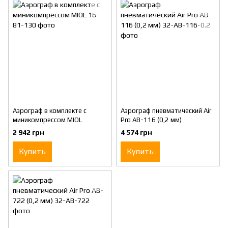
Аэрограф в комплекте с
Аэрограф пневматический Air
миникомпрессом MIOL
Pro AB-116 (0,2 мм)
2 942 грн
4 574 грн
Купить
Купить