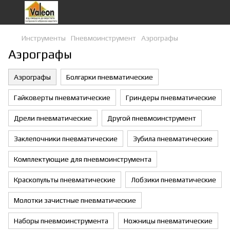
Инструменты
Пневмоинструмент
Аэрографы
Аэрографы
Аэрографы
Болгарки пневматические
Гайковерты пневматические
Гриндеры пневматические
Дрели пневматические
Другой пневмоинструмент
Заклепочники пневматические
Зубила пневматические
Комплектующие для пневмоинструмента
Краскопульты пневматические
Лобзики пневматические
Молотки зачистные пневматические
Наборы пневмоинструмента
Ножницы пневматические