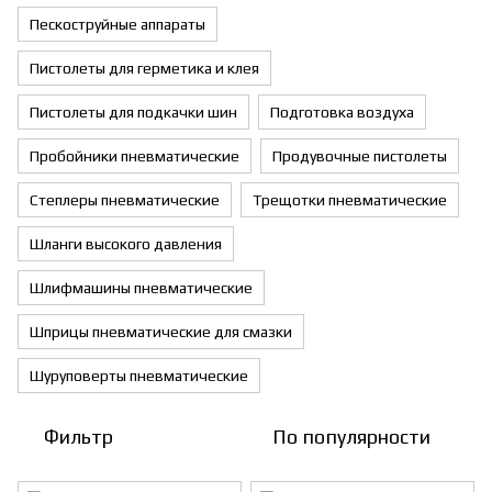
Пескоструйные аппараты
Пистолеты для герметика и клея
Пистолеты для подкачки шин
Подготовка воздуха
Пробойники пневматические
Продувочные пистолеты
Степлеры пневматические
Трещотки пневматические
Шланги высокого давления
Шлифмашины пневматические
Шприцы пневматические для смазки
Шуруповерты пневматические
Фильтр
По популярности