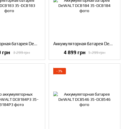
Аккумуляторная батарея DeWALT DCB183
Аккумуляторная батарея DeWALT DCB184
9 грн
4 899 грн
3 299 грн
5 299 грн
−3%