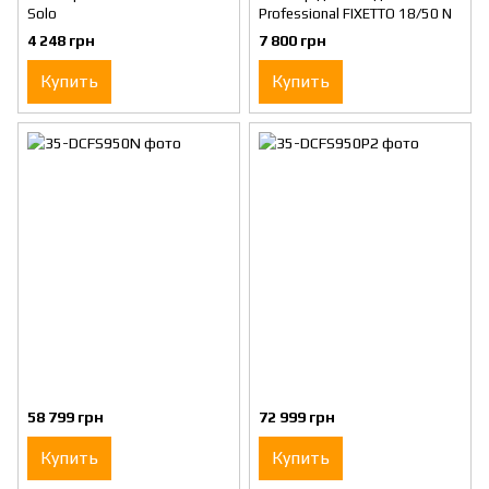
Solo
Professional FIXETTO 18/50 N
4 248 грн
7 800 грн
Купить
Купить
58 799 грн
72 999 грн
Купить
Купить