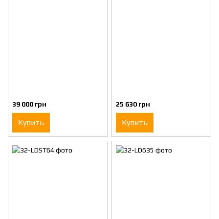
39 000 грн
25 630 грн
Купить
Купить