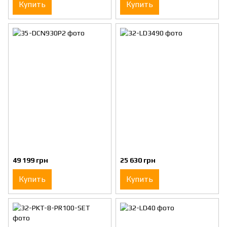
Купить
Купить
49 199 грн
25 630 грн
Купить
Купить