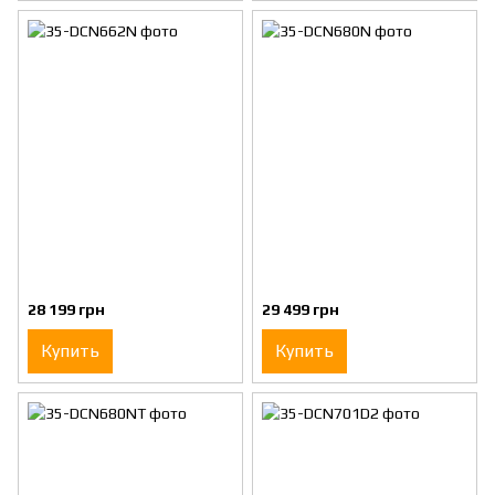
28 199 грн
29 499 грн
Купить
Купить