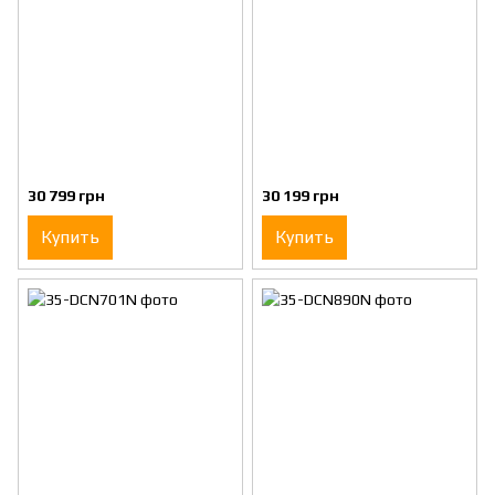
30 799 грн
30 199 грн
Купить
Купить