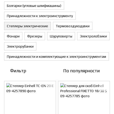
Болгарки (угловые шлифмашины)
Принадлежности к электроинструменту
Степлеры электрические
Термовоздуходувки
Фонари
Фрезеры
Шуруповерты
Электролобзики
Электрорубанки
Принадлежности и комплектующие к электроинструментам
Фильтр
По популярности