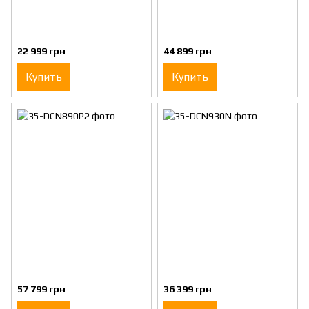
22 999 грн
44 899 грн
Купить
Купить
57 799 грн
36 399 грн