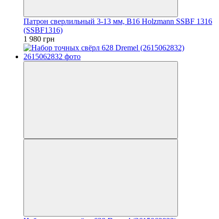
Патрон сверлильный 3-13 мм, B16 Holzmann SSBF 1316
(SSBF1316)
1 980 грн