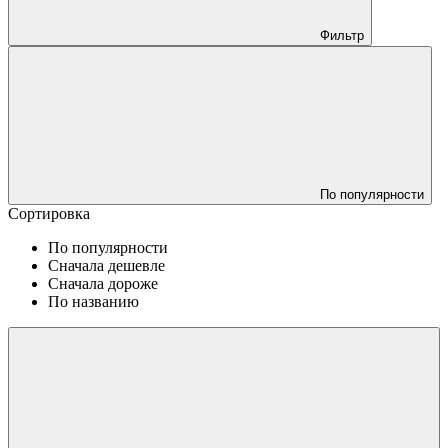
Фильтр
По популярности
Сортировка
По популярности
Сначала дешевле
Сначала дороже
По названию