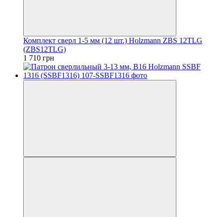
Комплект сверл 1-5 мм (12 шт.) Holzmann ZBS 12TLG
(ZBS12TLG)
1 710 грн