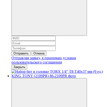
Отправить
Отмена
Отправляя заявку, я принимаю условия
пользовательского соглашения
Закрыть