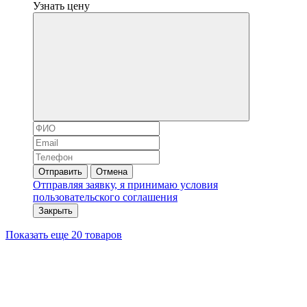
Узнать цену
Отправить
Отмена
Отправляя заявку, я принимаю условия
пользовательского соглашения
Закрыть
Показать еще 20 товаров