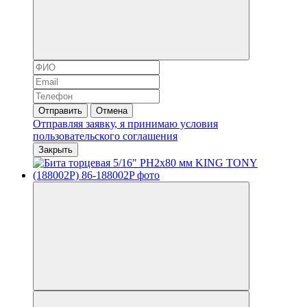
Отправить
Отмена
Отправляя заявку, я принимаю условия
пользовательского соглашения
Закрыть