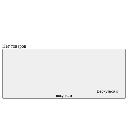
Нет товаров
Вернуться к
покупкам