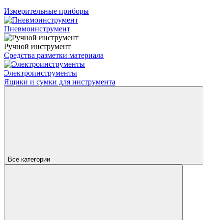
Измерительные приборы
Пневмоинструмент
Ручной инструмент
Средства разметки материала
Электроинструменты
Ящики и сумки для инструмента
Все категории