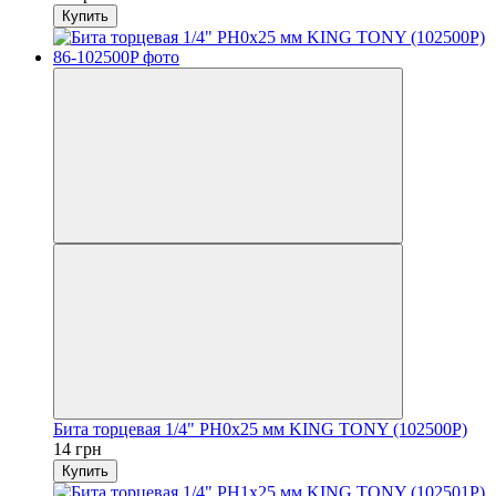
Купить
Бита торцевая 1/4" PH0х25 мм KING TONY (102500P)
14 грн
Купить