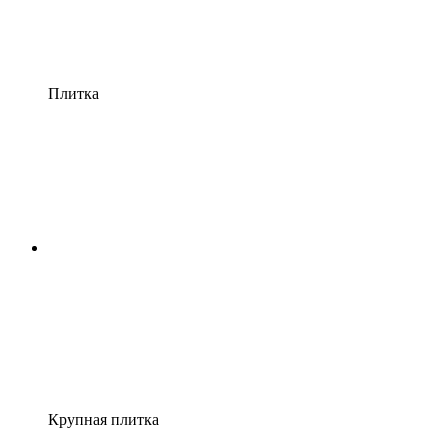
Плитка
Крупная плитка