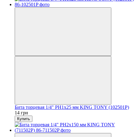
Бита торцевая 1/4" PH1х25 мм KING TONY (102501P)
14 грн
Купить