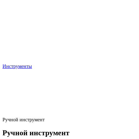
Инструменты
Ручной инструмент
Ручной инструмент