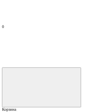
0
Корзина