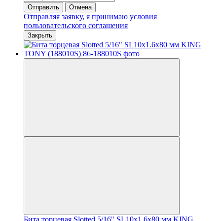
Отправить
Отмена
Отправляя заявку, я принимаю условия
пользовательского соглашения
Закрыть
Бита торцевая Slotted 5/16" SL10х1.6х80 мм KING