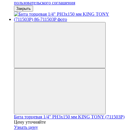
пользовательского соглашения
Закрыть
Бита торцевая 1/4" PH3х150 мм KING TONY (711503P)
Цену уточняйте
Узнать цену