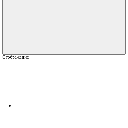
Отображение