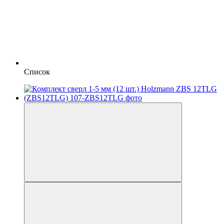
Список