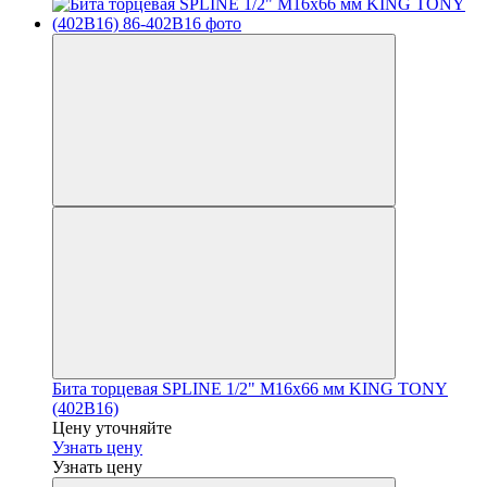
Бита торцевая SPLINE 1/2" М16х66 мм KING TONY
(402B16)
Цену уточняйте
Узнать цену
Узнать цену