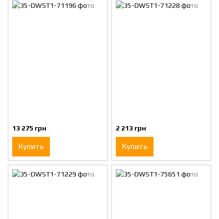
13 275 грн
2 213 грн
Купить
Купить