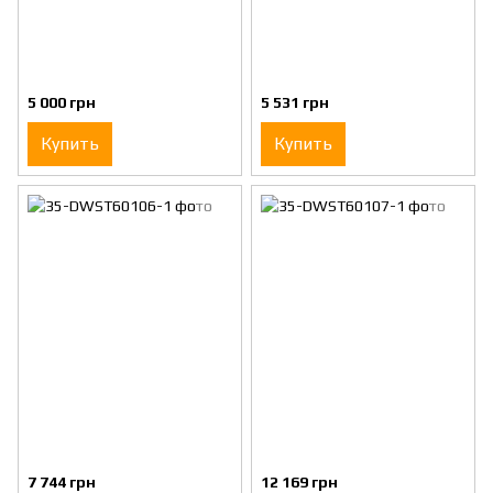
5 000 грн
5 531 грн
Купить
Купить
7 744 грн
12 169 грн