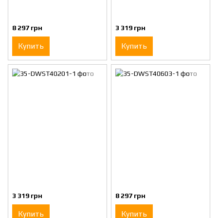
8 297 грн
3 319 грн
Купить
Купить
3 319 грн
8 297 грн
Купить
Купить