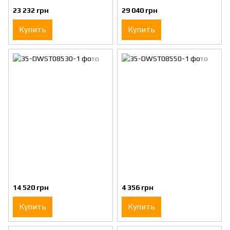
23 232 грн
29 040 грн
Купить
Купить
14 520 грн
4 356 грн
Купить
Купить