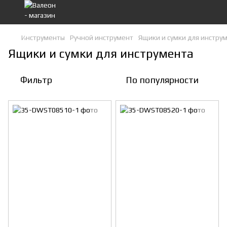
Инструменты
Ручной инструмент
Ящики и сумки для инстру
Ящики и сумки для инструмента
Фильтр
По популярности