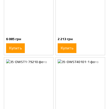
6 085 грн
2 213 грн
Купить
Купить