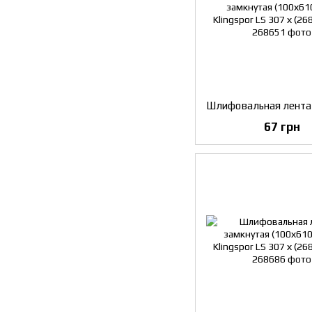
67 грн