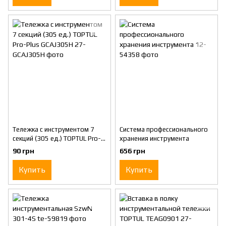
Тележка с инструментом 7
Система профессионального
секций (305 ед.) TOPTUL Pro-
хранения инструмента
Plus GCAJ305H
90 грн
656 грн
Купить
Купить