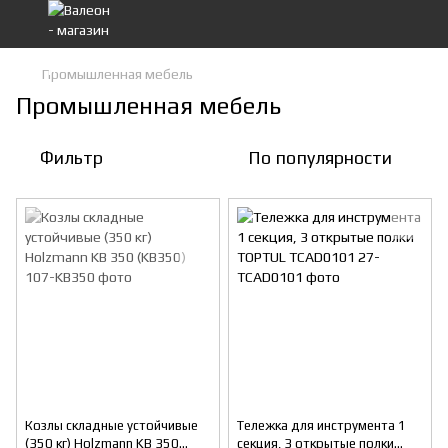
Промышленная мебель
Промышленная мебель
Фильтр
По популярности
Козлы складные устойчивые
Тележка для инструмента 1
(350 кг) Holzmann KB 350
секция, 3 открытые полки