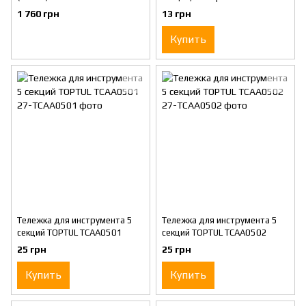
(KB350)
TOPTUL TCAD0101
1 760 грн
13 грн
Купить
Тележка для инструмента 5
Тележка для инструмента 5
секций TOPTUL TCAA0501
секций TOPTUL TCAA0502
25 грн
25 грн
Купить
Купить