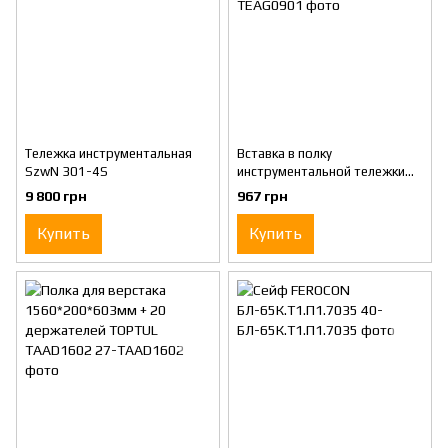
Тележка инструментальная
Вставка в полку
SzwN 301-4S
инструментальной тележки
TOPTUL TEAG0901
9 800 грн
967 грн
Купить
Купить