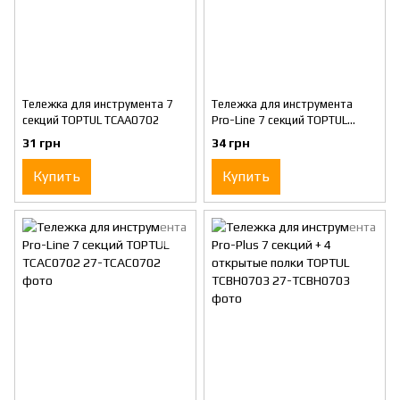
Тележка для инструмента 7
Тележка для инструмента
секций TOPTUL TCAA0702
Pro-Line 7 секций TOPTUL
TCAC0701
31 грн
34 грн
Купить
Купить