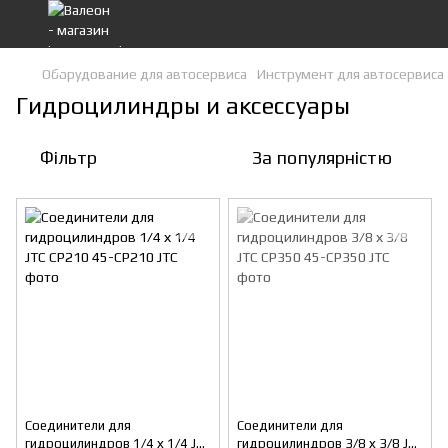
Оборудование для автосервиса
Инструмент для автосервиса
Гидроцилиндры и аксессуары
Фільтр
За популярністю
Соединители для
Соединители для
гидроцилиндров 1/4 х 1/4 JTC
гидроцилиндров 3/8 х 3/8 JTC