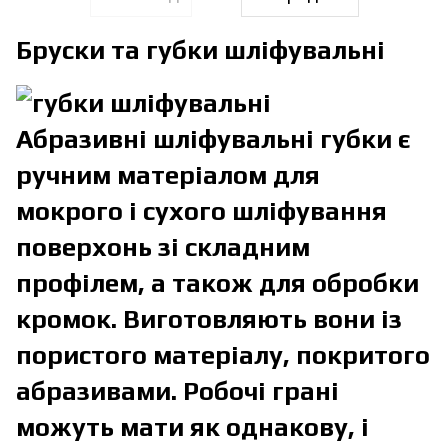
Бруски та губки шліфувальні
Абразивні шліфувальні губки є
ручним матеріалом для
мокрого і сухого шліфування
поверхонь зі складним
профілем, а також для обробки
кромок. Виготовляють вони із
пористого матеріалу, покритого
абразивами. Робочі грані
можуть мати як однакову, і