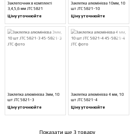
Заклепочник в комплекті
Заклепка алюмінієва 10мм, 10
3,4,5,6 мм JTC 5821
шт JTC 5821-10
Ціну уточнюйте
Ціну уточнюйте
Заклепка алюмінієва 3мм, 10
Заклепка алюмінієва 4 мм, 10
шт JTC 5821-3
шт JTC 5821-4
Ціну уточнюйте
Ціну уточнюйте
Показати ще 3 товару