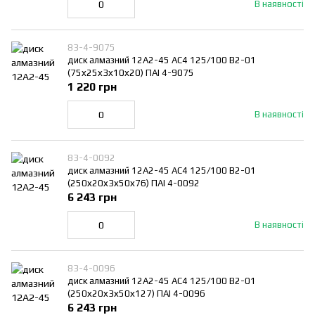
В наявності
83-4-9075
диск алмазний 12A2-45 АС4 125/100 В2-01
(75х25х3х10х20) ПАІ 4-9075
1 220 грн
В наявності
83-4-0092
диск алмазний 12A2-45 АС4 125/100 В2-01
(250х20х3х50х76) ПАІ 4-0092
6 243 грн
В наявності
83-4-0096
диск алмазний 12A2-45 АС4 125/100 В2-01
(250х20х3х50х127) ПАІ 4-0096
6 243 грн