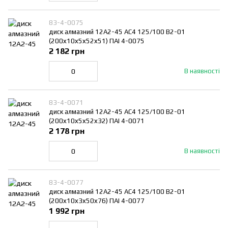
83-4-0075
диск алмазний 12A2-45 АС4 125/100 В2-01
(200х10х5х52х51) ПАІ 4-0075
2 182 грн
В наявності
83-4-0071
диск алмазний 12A2-45 АС4 125/100 В2-01
(200х10х5х52х32) ПАІ 4-0071
2 178 грн
В наявності
83-4-0077
диск алмазний 12A2-45 АС4 125/100 В2-01
(200х10х3х50х76) ПАІ 4-0077
1 992 грн