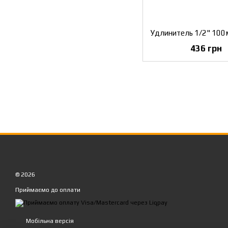
436 грн
© 2026
Приймаємо до оплати
Мобільна версія