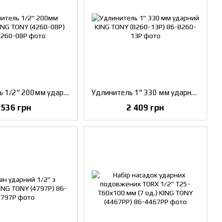
Удлинитель 1/2" 200мм ударний KING TONY (4260-08P)
Удлинитель 1" 330 мм ударний KING TONY (8260-13P)
536 грн
2 409 грн