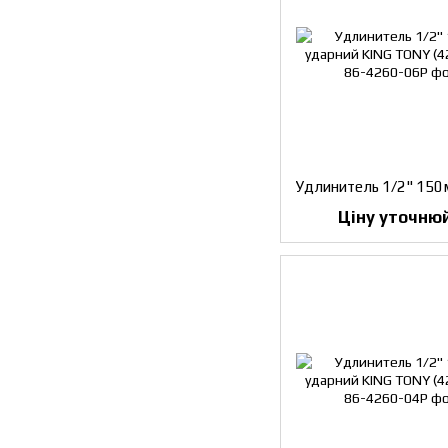
Ціну уточню