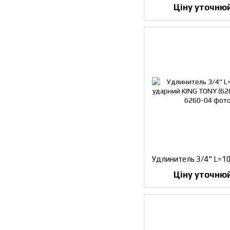
Ціну уточню
Ціну уточню