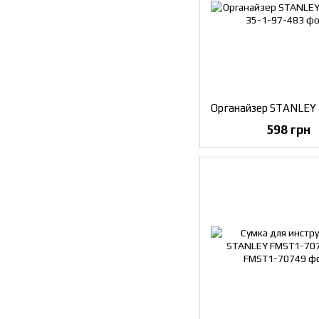
Органайзер STANLEY
598 грн