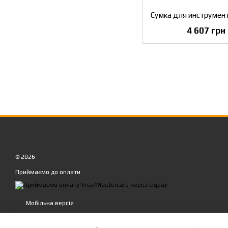
4 607 грн
© 2026
Приймаємо до оплати
Мобільна версія