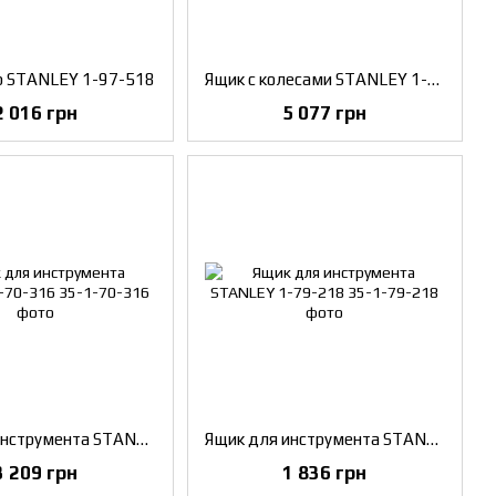
р STANLEY 1-97-518
Ящик с колесами STANLEY 1-70-326
2 016 грн
5 077 грн
Ящик для инструмента STANLEY 1-70-316
Ящик для инструмента STANLEY 1-79-218
3 209 грн
1 836 грн