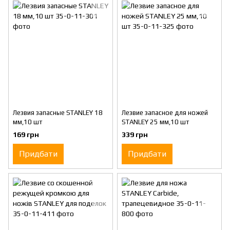
Лезвия запасные STANLEY 18
Лезвие запасное для ножей
мм,10 шт
STANLEY 25 мм,10 шт
169 грн
339 грн
Придбати
Придбати