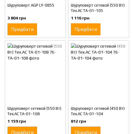
Шуруповерт AGP LY-0855
Шуруповерт сетевой (550 Вт)
Tex.AC ТА-01-105
3 804 грн
1 116 грн
Придбати
Придбати
Шуруповерт сетевой (550 Вт)
Шуруповерт сетевой (450 Вт)
Tex.AC ТА-01-108
Tex.AC ТА-01-104
1 159 грн
812 грн
Придбати
Придбати