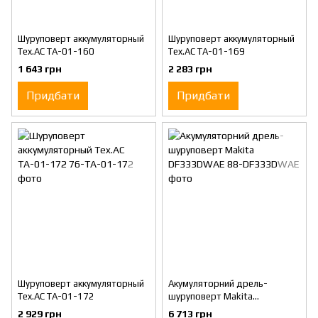
Шуруповерт аккумуляторный
Шуруповерт аккумуляторный
Tex.AC ТА-01-160
Tex.AC ТА-01-169
1 643 грн
2 283 грн
Придбати
Придбати
Шуруповерт аккумуляторный
Акумуляторний дрель-
Tex.AC ТА-01-172
шуруповерт Makita
DF333DWAE
2 929 грн
6 713 грн