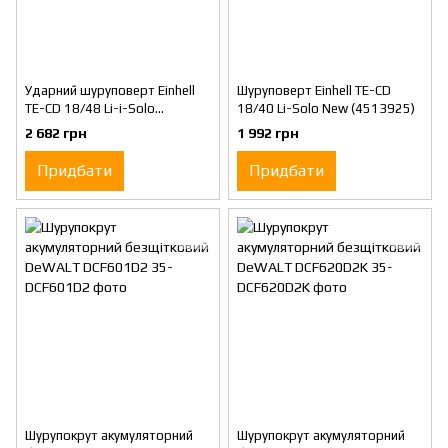
Ударний шуруповерт Einhell
Шуруповерт Einhell TE-CD
TE-CD 18/48 Li-i-Solo
18/40 Li-Solo New (4513925)
(4513926)
2 682 грн
1 992 грн
Придбати
Придбати
Шурупокрут акумуляторний
Шурупокрут акумуляторний