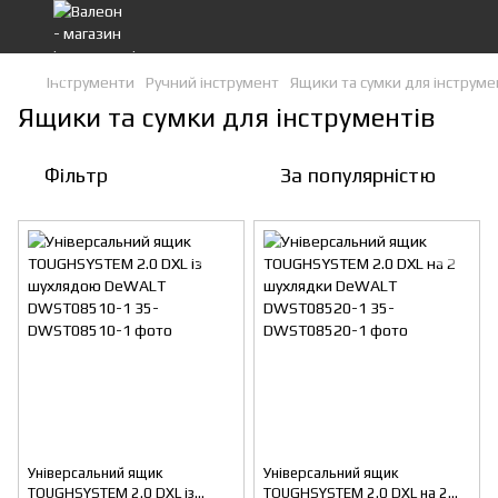
Інструменти
Ручний інструмент
Ящики та сумки для інструме
Ящики та сумки для інструментів
Фільтр
За популярністю
Універсальний ящик
Універсальний ящик
TOUGHSYSTEM 2.0 DXL із
TOUGHSYSTEM 2.0 DXL на 2