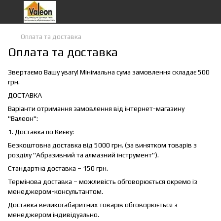
Оплата та доставка
Оплата та доставка
Звертаємо Вашу увагу! Мінімальна сума замовлення складає 500
грн.
ДОСТАВКА
Варіанти отримання замовлення від інтернет-магазину
"Валеон":
1. Доставка по Києву:
Безкоштовна доставка від 5000 грн. (за винятком товарів з
розділу "Абразивний та алмазний інструмент").
Стандартна доставка – 150 грн.
Термінова доставка – можливість обговорюється окремо із
менеджером-консультантом.
Доставка великогабаритних товарів обговорюється з
менеджером індивідуально.