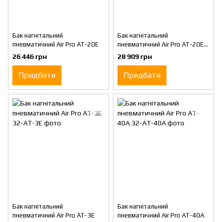
Бак нагнітальний
Бак нагнітальний
пневматичний Air Pro AT-20E
пневматичний Air Pro AT-20E-
3S
26 446 грн
28 909 грн
Придбати
Придбати
Бак нагнітальний
Бак нагнітальний
пневматичний Air Pro AT-3E
пневматичний Air Pro AT-40A