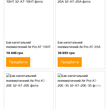
Бак нагнітальний
Бак нагнітальний
пневматичний Air Pro AT-10HT
пневматичний Air Pro AT-20A
16 446 грн
36 693 грн
Придбати
Придбати