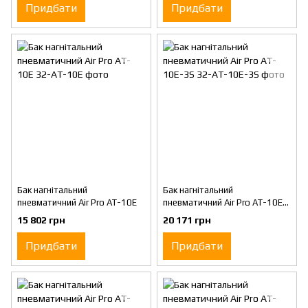
Придбати
Придбати
Бак нагнітальний
Бак нагнітальний
пневматичний Air Pro AT-10E
пневматичний Air Pro AT-10E-
3S
15 802 грн
20 171 грн
Придбати
Придбати