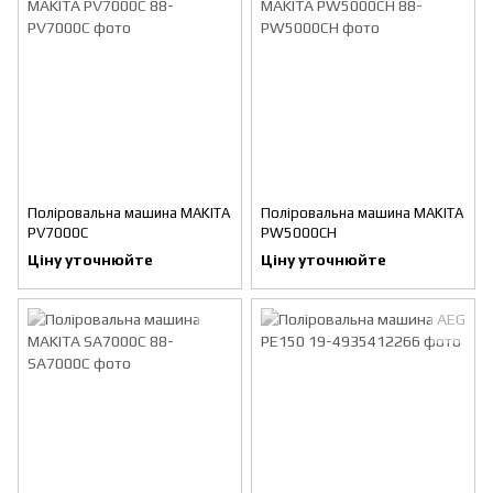
Поліровальна машина MAKITA
Поліровальна машина MAKITA
PV7000C
PW5000CH
Ціну уточнюйте
Ціну уточнюйте