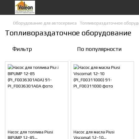
Оборудование для автосервиса
Топливораздаточное оборуд
Топливораздаточное оборудование
Фильтр
По популярности
Насос для топлива Piusi
Насос для масла Piusi
BIPUMP 12-85
Viscomat 12-10