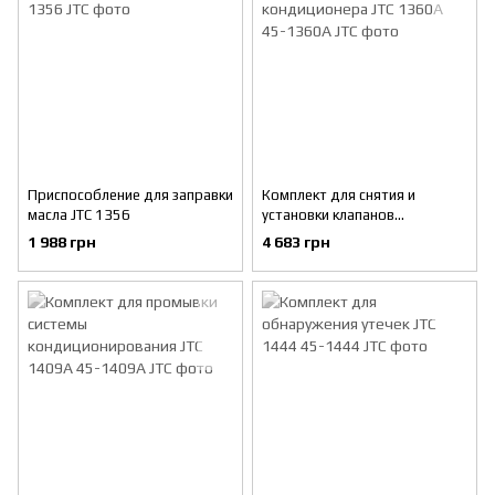
Приспособление для заправки
Комплект для снятия и
масла JTC 1356
установки клапанов
кондиционера JTC 1360A
1 988 грн
4 683 грн