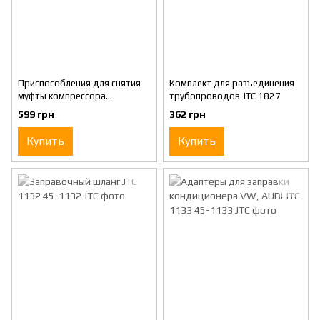
Приспособления для снятия
Комплект для разъединения
муфты компрессора
трубопроводов JTC 1827
кондиционера JTC 16095
599 грн
362 грн
Купить
Купить