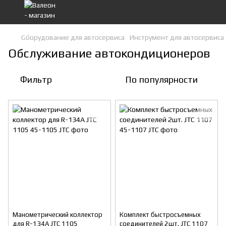
Оборудование для автосервиса
Инструмент для автосервиса
Обслуживание автокондиционеров
Фильтр
По популярности
Манометрический коллектор
Комплект быстросъемных
для R-134A JTC 1105
соединителей 2шт. JTC 1107