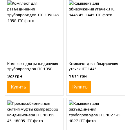
Комплект для разъединения
Комплект для обнаружения
трубопроводов JTC 1358
утечек JTC 1445
927 грн
1 811 грн
Купить
Купить