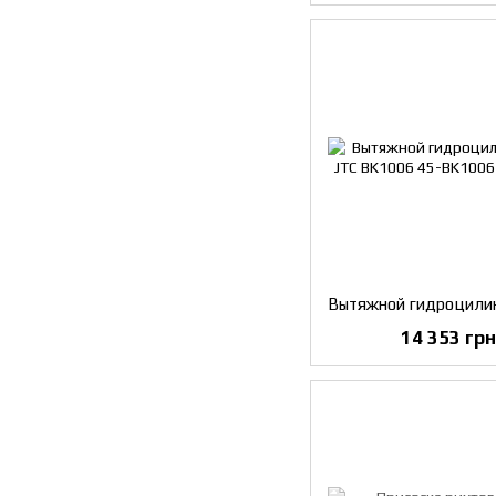
14 353 грн