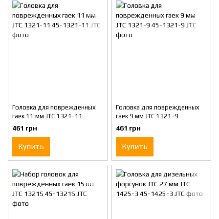
Головка для поврежденных
Головка для поврежденных
гаек 11 мм JTC 1321-11
гаек 9 мм JTC 1321-9
461 грн
461 грн
Купить
Купить