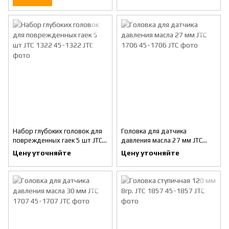
Набор глубоких головок для
Головка для датчика
поврежденных гаек 5 шт JTC
давления масла 27 мм JTC
1322
1706
Цену уточняйте
Цену уточняйте