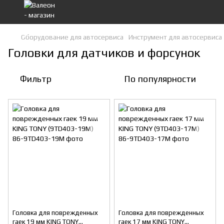
Оборудование для автосервиса
Инструмент для автосервиса
Головки для датчиков и форсунок
Фильтр
По популярности
Головка для поврежденных
Головка для поврежденных
гаек 19 мм KING TONY
гаек 17 мм KING TONY