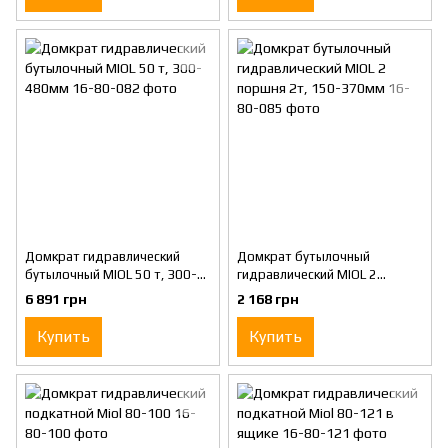
Домкрат гидравлический
Домкрат бутылочный
бутылочный MIOL 50 т, 300-
гидравлический MIOL 2
480мм
поршня 2т, 150-370мм
6 891 грн
2 168 грн
Купить
Купить