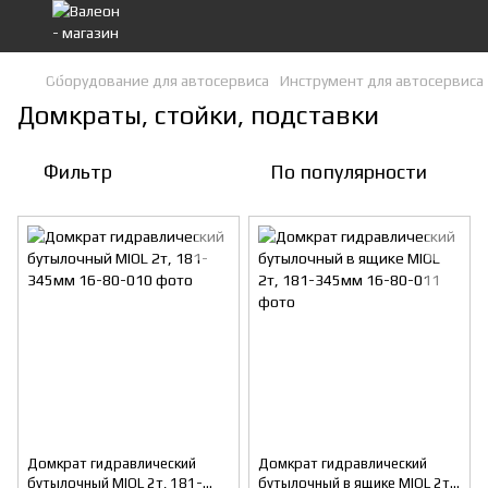
Оборудование для автосервиса
Инструмент для автосервиса
Домкраты, стойки, подставки
Фильтр
По популярности
Домкрат гидравлический
Домкрат гидравлический
бутылочный MIOL 2т, 181-
бутылочный в ящике MIOL 2т,