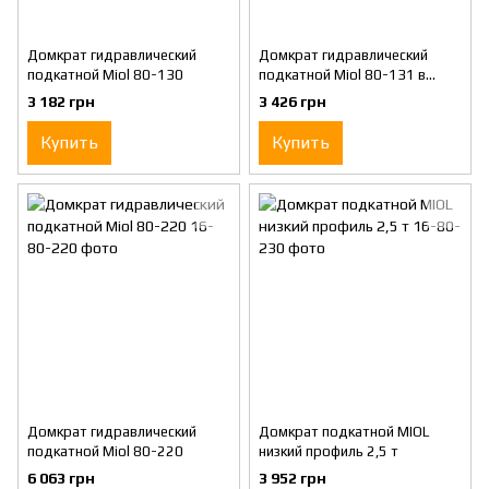
Домкрат гидравлический
Домкрат гидравлический
подкатной Miol 80-130
подкатной Miol 80-131 в
ящике
3 182 грн
3 426 грн
Купить
Купить
Домкрат гидравлический
Домкрат подкатной MIOL
подкатной Miol 80-220
низкий профиль 2,5 т
6 063 грн
3 952 грн