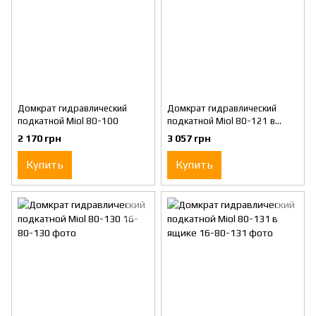
Домкрат гидравлический
Домкрат гидравлический
подкатной Miol 80-100
подкатной Miol 80-121 в
ящике
2 170 грн
3 057 грн
Купить
Купить