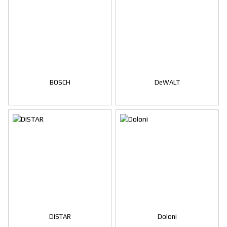
BOSCH
DeWALT
DISTAR
Doloni