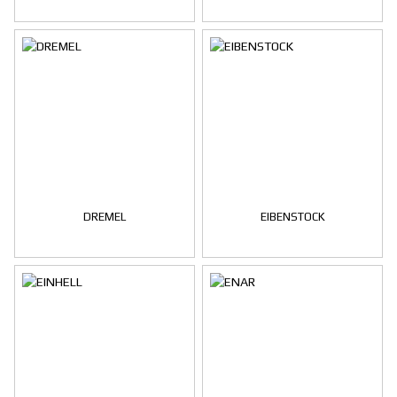
DREMEL
EIBENSTOCK