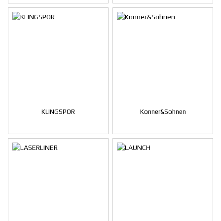
KLINGSPOR
Konner&Sohnen