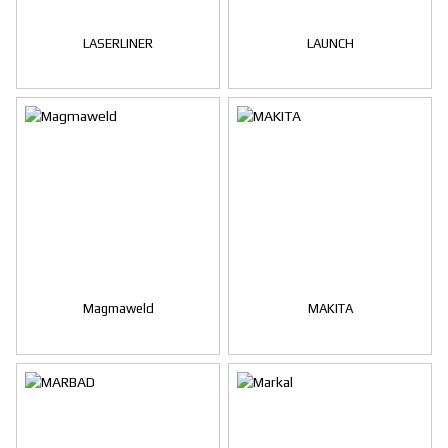
LASERLINER
LAUNCH
Magmaweld
MAKITA