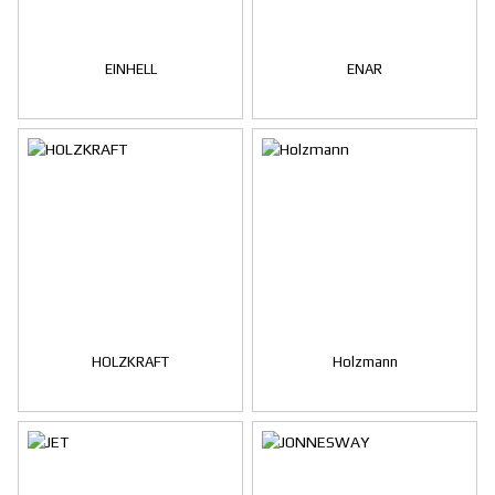
EINHELL
ENAR
HOLZKRAFT
Holzmann