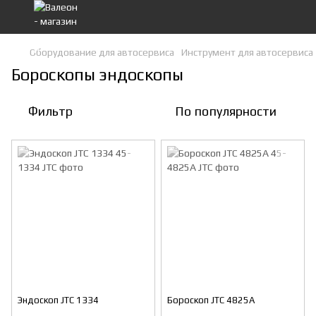
Оборудование для автосервиса
Инструмент для автосервиса
Бороскопы эндоскопы
Фильтр
По популярности
Эндоскоп JTC 1334
Бороскоп JTC 4825A