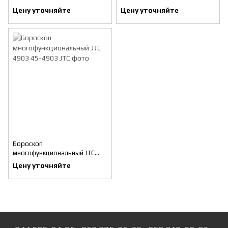
Цену уточняйте
Цену уточняйте
Бороскоп
многофункциональный JTC
4903
Цену уточняйте