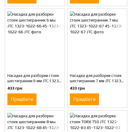
Насадка для разборки стоек
Насадка для разборки стоек
шестигранник 6 мм JTC 1323-
шестигранник 7 мм JTC 1323-
1022-66
1022-67
433 грн
433 грн
Придбати
Придбати