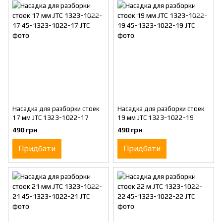
Насадка для разборки стоек
Насадка для разборки стоек
17 мм JTC 1323-1022-17
19 мм JTC 1323-1022-19
490 грн
490 грн
Придбати
Придбати