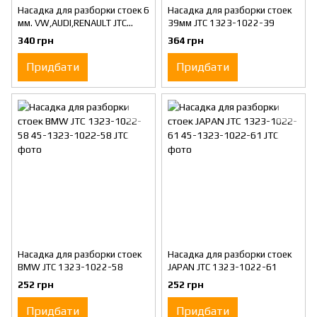
Насадка для разборки стоек 6
Насадка для разборки стоек
мм. VW,AUDI,RENAULT JTC
39мм JTC 1323-1022-39
1323-1022-36
340 грн
364 грн
Придбати
Придбати
Насадка для разборки стоек
Насадка для разборки стоек
BMW JTC 1323-1022-58
JAPAN JTC 1323-1022-61
252 грн
252 грн
Придбати
Придбати