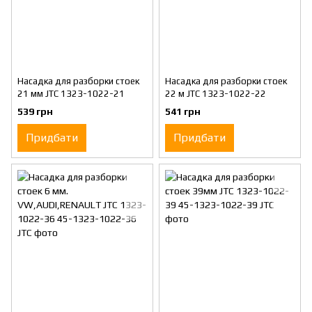
Насадка для разборки стоек
Насадка для разборки стоек
21 мм JTC 1323-1022-21
22 м JTC 1323-1022-22
539 грн
541 грн
Придбати
Придбати