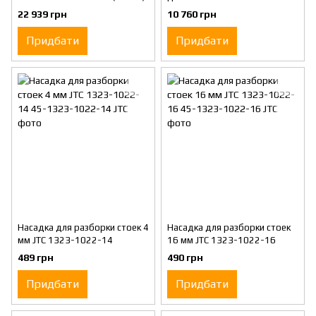
22 939 грн
10 760 грн
Придбати
Придбати
Насадка для разборки стоек 4
Насадка для разборки стоек
мм JTC 1323-1022-14
16 мм JTC 1323-1022-16
489 грн
490 грн
Придбати
Придбати