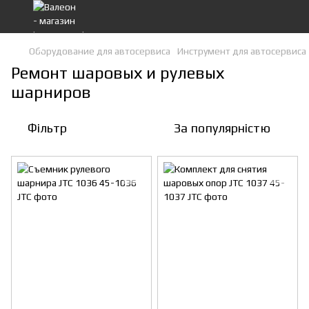
Оборудование для автосервиса
Инструмент для автосервиса
Ремонт шаровых и рулевых
шарниров
Фільтр
За популярністю