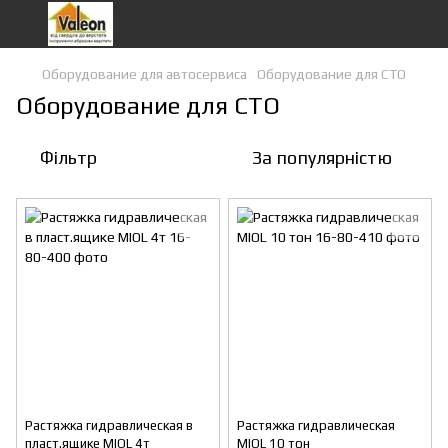
Оборудование для автосервиса
Оборудование для СТО
Оборудование для СТО
Фільтр
За популярністю
Растяжка гидравлическая в
Растяжка гидравлическая
пласт.ящике MIOL 4т
MIOL 10 тон