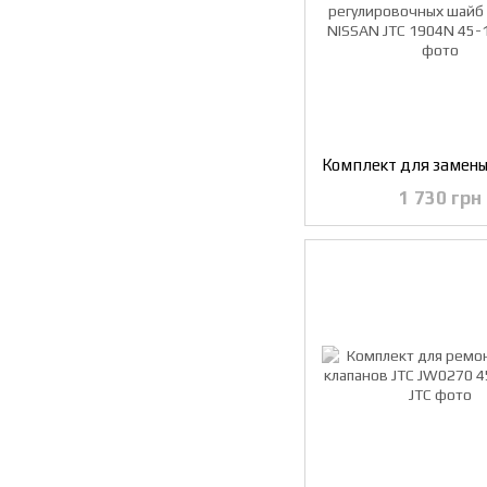
1 730 грн