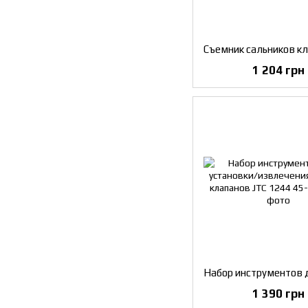
1 204 грн
1 390 грн