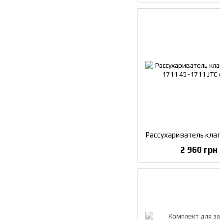
2 960 грн