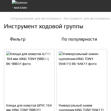
Оборудование для автосервиса
Инструмент для автосервиса
Инструмент ходовой группы
Фильтр
По популярности
Клещи для хомутов ШРУС 164
Универсальный зажим
мм. KING TONY (9BB31)
сцепления KING TONY (9AK11)