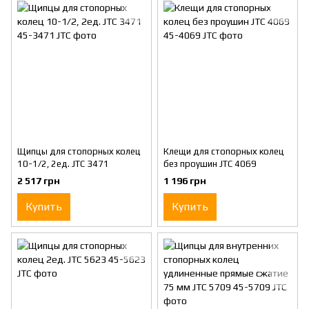
Щипцы для стопорных колец
Клещи для стопорных колец
10-1/2, 2ед. JTC 3471
без проушин JTC 4069
2 517 грн
1 196 грн
Купить
Купить