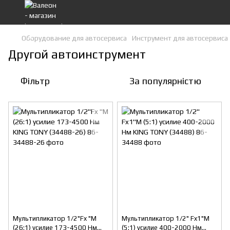
Оборудование для автосервиса
Инструмент для автосервиса
Другой автоинструмент
Фільтр
За популярністю
Мультипликатор 1/2"Fx "M
Мультипликатор 1/2" Fx1"M
(26:1) усилие 173-4500 Нм
(5:1) усилие 400-2000 Нм