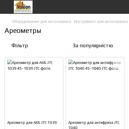
Оборудование для автосервиса
Инструмент для автосервиса
Ареометры
Фільтр
За популярністю
Ареометр для АКБ JTC 1039
Ареометр для антифриза JTC
1040